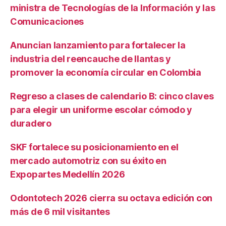
ministra de Tecnologías de la Información y las
Comunicaciones
Anuncian lanzamiento para fortalecer la
industria del reencauche de llantas y
promover la economía circular en Colombia
Regreso a clases de calendario B: cinco claves
para elegir un uniforme escolar cómodo y
duradero
SKF fortalece su posicionamiento en el
mercado automotriz con su éxito en
Expopartes Medellín 2026
Odontotech 2026 cierra su octava edición con
más de 6 mil visitantes