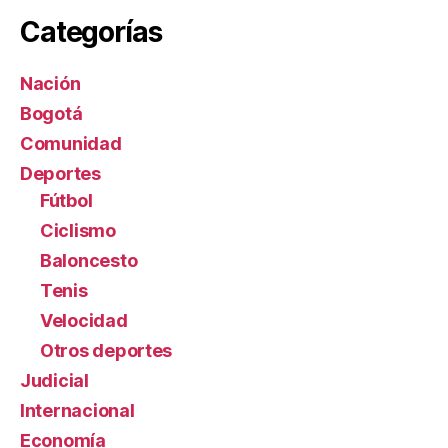
Categorías
Nación
Bogotá
Comunidad
Deportes
Fútbol
Ciclismo
Baloncesto
Tenis
Velocidad
Otros deportes
Judicial
Internacional
Economía