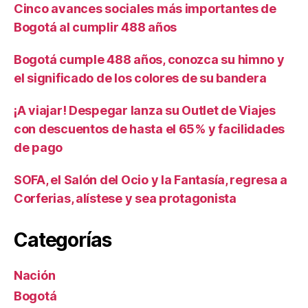
Cinco avances sociales más importantes de
Bogotá al cumplir 488 años
Bogotá cumple 488 años, conozca su himno y
el significado de los colores de su bandera
¡A viajar! Despegar lanza su Outlet de Viajes
con descuentos de hasta el 65% y facilidades
de pago
SOFA, el Salón del Ocio y la Fantasía, regresa a
Corferias, alístese y sea protagonista
Categorías
Nación
Bogotá