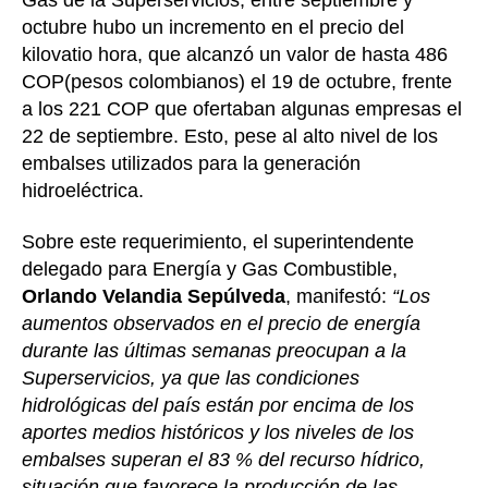
octubre hubo un incremento en el precio del
kilovatio hora, que alcanzó un valor de hasta 486
COP(pesos colombianos) el 19 de octubre, frente
a los 221 COP que ofertaban algunas empresas el
22 de septiembre. Esto, pese al alto nivel de los
embalses utilizados para la generación
hidroeléctrica.
Sobre este requerimiento, el superintendente
delegado para Energía y Gas Combustible,
Orlando Velandia Sepúlveda
, manifestó:
“Los
aumentos observados en el precio de energía
durante las últimas semanas preocupan a la
Superservicios, ya que las condiciones
hidrológicas del país están por encima de los
aportes medios históricos y los niveles de los
embalses superan el 83 % del recurso hídrico,
situación que favorece la producción de las