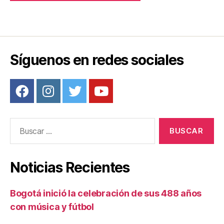
Síguenos en redes sociales
Buscar:
Noticias Recientes
Bogotá inició la celebración de sus 488 años
con música y fútbol