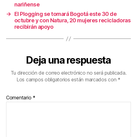
nariñense
→
El Plogging se tomará Bogotá este 30 de
octubre y con Natura, 20 mujeres recicladoras
recibirán apoyo
Deja una respuesta
Tu dirección de correo electrónico no será publicada.
Los campos obligatorios están marcados con
*
Comentario
*