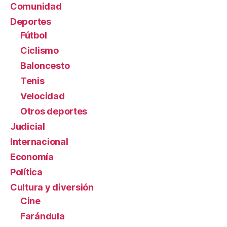
Comunidad
Deportes
Fútbol
Ciclismo
Baloncesto
Tenis
Velocidad
Otros deportes
Judicial
Internacional
Economía
Política
Cultura y diversión
Cine
Farándula