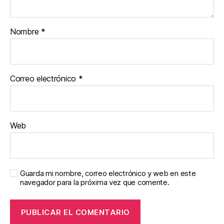
Nombre
*
Correo electrónico
*
Web
Guarda mi nombre, correo electrónico y web en este
navegador para la próxima vez que comente.