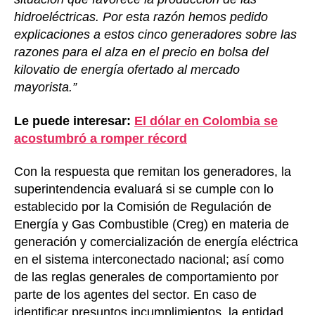
hidroeléctricas. Por esta razón hemos pedido
explicaciones a estos cinco generadores sobre las
razones para el alza en el precio en bolsa del
kilovatio de energía ofertado al mercado
mayorista.”
Le puede interesar:
El dólar en Colombia se
acostumbró a romper récord
Con la respuesta que remitan los generadores, la
superintendencia evaluará si se cumple con lo
establecido por la Comisión de Regulación de
Energía y Gas Combustible (Creg) en materia de
generación y comercialización de energía eléctrica
en el sistema interconectado nacional; así como
de las reglas generales de comportamiento por
parte de los agentes del sector. En caso de
identificar presuntos incumplimientos, la entidad