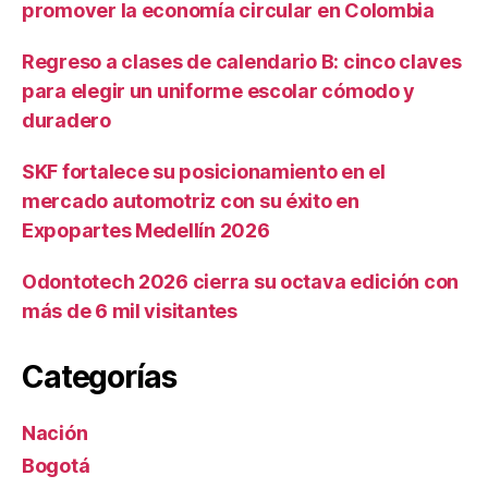
promover la economía circular en Colombia
Regreso a clases de calendario B: cinco claves
para elegir un uniforme escolar cómodo y
duradero
SKF fortalece su posicionamiento en el
mercado automotriz con su éxito en
Expopartes Medellín 2026
Odontotech 2026 cierra su octava edición con
más de 6 mil visitantes
Categorías
Nación
Bogotá