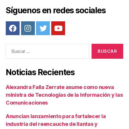
k
Síguenos en redes sociales
Buscar:
Noticias Recientes
Alexandra Falla Zerrate asume como nueva
ministra de Tecnologías de la Información y las
Comunicaciones
Anuncian lanzamiento para fortalecer la
industria del reencauche de llantas y