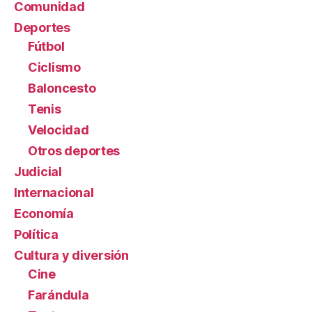
Comunidad
Deportes
Fútbol
Ciclismo
Baloncesto
Tenis
Velocidad
Otros deportes
Judicial
Internacional
Economía
Política
Cultura y diversión
Cine
Farándula