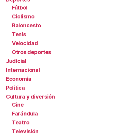
Fútbol
Ciclismo
Baloncesto
Tenis
Velocidad
Otros deportes
Judicial
Internacional
Economía
Política
Cultura y diversión
Cine
Farándula
Teatro
Televisión