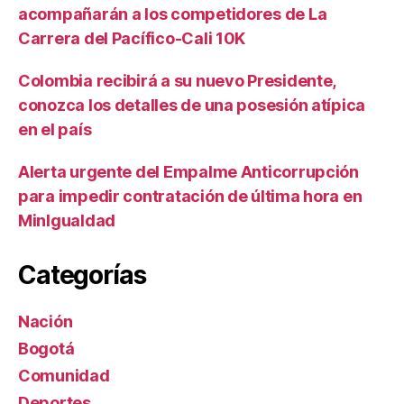
acompañarán a los competidores de La
Carrera del Pacífico-Cali 10K
Colombia recibirá a su nuevo Presidente,
conozca los detalles de una posesión atípica
en el país
Alerta urgente del Empalme Anticorrupción
para impedir contratación de última hora en
MinIgualdad
Categorías
Nación
Bogotá
Comunidad
Deportes