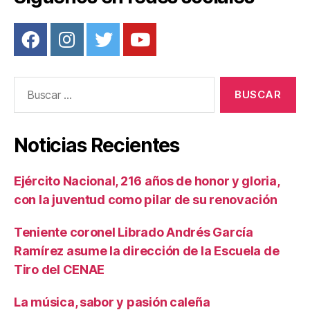
Buscar:
Noticias Recientes
Ejército Nacional, 216 años de honor y gloria,
con la juventud como pilar de su renovación
Teniente coronel Librado Andrés García
Ramírez asume la dirección de la Escuela de
Tiro del CENAE
La música, sabor y pasión caleña