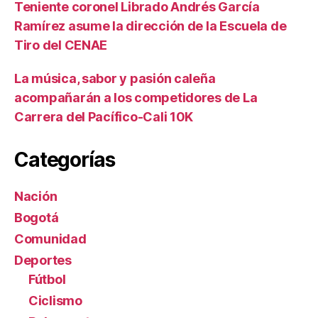
Teniente coronel Librado Andrés García
Ramírez asume la dirección de la Escuela de
Tiro del CENAE
La música, sabor y pasión caleña
acompañarán a los competidores de La
Carrera del Pacífico-Cali 10K
Categorías
Nación
Bogotá
Comunidad
Deportes
Fútbol
Ciclismo