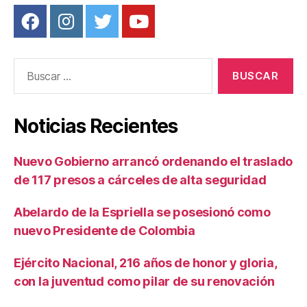
Buscar:
Noticias Recientes
Nuevo Gobierno arrancó ordenando el traslado
de 117 presos a cárceles de alta seguridad
Abelardo de la Espriella se posesionó como
nuevo Presidente de Colombia
Ejército Nacional, 216 años de honor y gloria,
con la juventud como pilar de su renovación