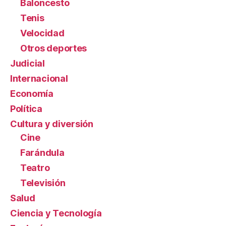
Baloncesto
Tenis
Velocidad
Otros deportes
Judicial
Internacional
Economía
Política
Cultura y diversión
Cine
Farándula
Teatro
Televisión
Salud
Ciencia y Tecnología