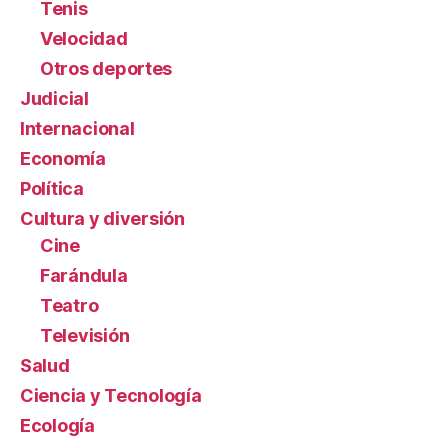
Tenis
Velocidad
Otros deportes
Judicial
Internacional
Economía
Política
Cultura y diversión
Cine
Farándula
Teatro
Televisión
Salud
Ciencia y Tecnología
Ecología