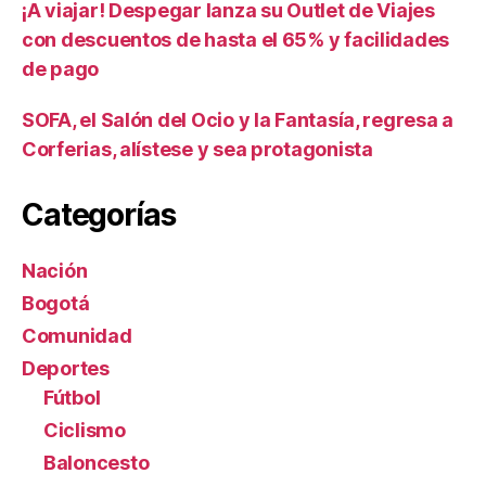
¡A viajar! Despegar lanza su Outlet de Viajes
con descuentos de hasta el 65% y facilidades
de pago
SOFA, el Salón del Ocio y la Fantasía, regresa a
Corferias, alístese y sea protagonista
Categorías
Nación
Bogotá
Comunidad
Deportes
Fútbol
Ciclismo
Baloncesto