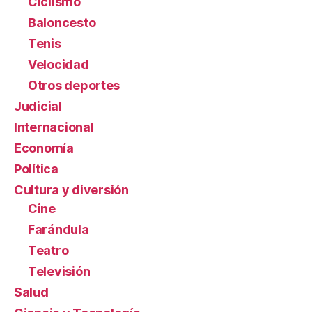
Ciclismo
Baloncesto
Tenis
Velocidad
Otros deportes
Judicial
Internacional
Economía
Política
Cultura y diversión
Cine
Farándula
Teatro
Televisión
Salud