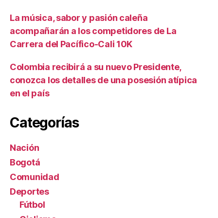
La música, sabor y pasión caleña
acompañarán a los competidores de La
Carrera del Pacífico-Cali 10K
Colombia recibirá a su nuevo Presidente,
conozca los detalles de una posesión atípica
en el país
Categorías
Nación
Bogotá
Comunidad
Deportes
Fútbol