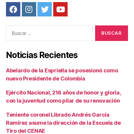
Buscar:
Noticias Recientes
Abelardo de la Espriella se posesionó como
nuevo Presidente de Colombia
Ejército Nacional, 216 años de honor y gloria,
con la juventud como pilar de su renovación
Teniente coronel Librado Andrés García
Ramírez asume la dirección de la Escuela de
Tiro del CENAE