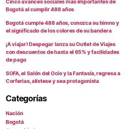
Cinco avances sociales más importantes de
Bogotá al cumplir 488 años
Bogotá cumple 488 años, conozca su himno y
el significado de los colores de su bandera
¡A viajar! Despegar lanza su Outlet de Viajes
con descuentos de hasta el 65% y facilidades
de pago
SOFA, el Salón del Ocio y la Fantasía, regresa a
Corferias, alístese y sea protagonista
Categorías
Nación
Bogotá