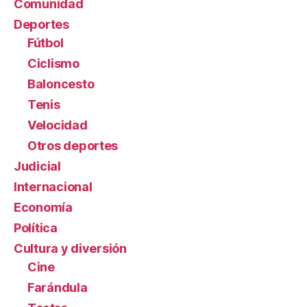
Comunidad
Deportes
Fútbol
Ciclismo
Baloncesto
Tenis
Velocidad
Otros deportes
Judicial
Internacional
Economía
Política
Cultura y diversión
Cine
Farándula