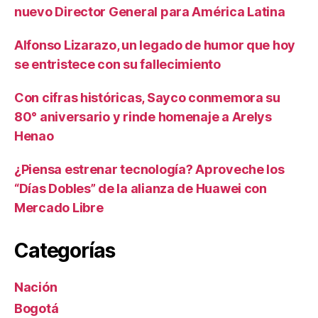
nuevo Director General para América Latina
Alfonso Lizarazo, un legado de humor que hoy
se entristece con su fallecimiento
Con cifras históricas, Sayco conmemora su
80° aniversario y rinde homenaje a Arelys
Henao
¿Piensa estrenar tecnología? Aproveche los
“Días Dobles” de la alianza de Huawei con
Mercado Libre
Categorías
Nación
Bogotá