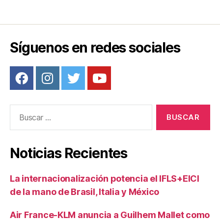
de
entradas
Síguenos en redes sociales
Buscar:
Noticias Recientes
La internacionalización potencia el IFLS+EICI
de la mano de Brasil, Italia y México
Air France-KLM anuncia a Guilhem Mallet como