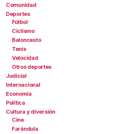
Comunidad
Deportes
Fútbol
Ciclismo
Baloncesto
Tenis
Velocidad
Otros deportes
Judicial
Internacional
Economía
Política
Cultura y diversión
Cine
Farándula