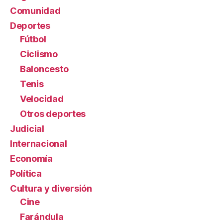
Comunidad
Deportes
Fútbol
Ciclismo
Baloncesto
Tenis
Velocidad
Otros deportes
Judicial
Internacional
Economía
Política
Cultura y diversión
Cine
Farándula