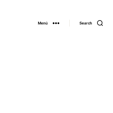
Menú
Search