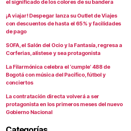
el significado de los colores de su bandera
¡A viajar! Despegar lanza su Outlet de Viajes
con descuentos de hasta el 65% y facilidades
de pago
SOFA, el Salón del Ocio y la Fantasía, regresa a
Corferias, alístese y sea protagonista
La Filarmónica celebra el ‘cumple’ 488 de
Bogotá con música del Pacífico, fútbol y
conciertos
La contratación directa volverá a ser
protagonista en los primeros meses del nuevo
Gobierno Nacional
Categorías