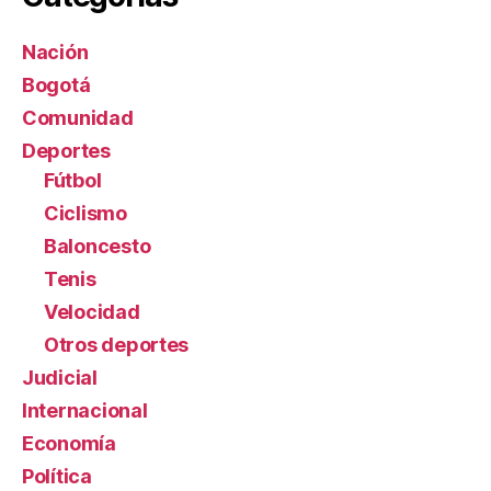
Nación
Bogotá
Comunidad
Deportes
Fútbol
Ciclismo
Baloncesto
Tenis
Velocidad
Otros deportes
Judicial
Internacional
Economía
Política