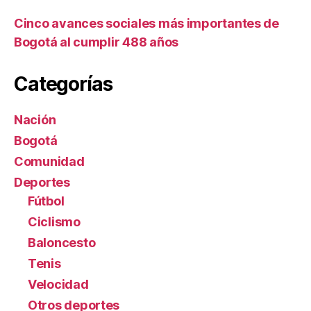
Cinco avances sociales más importantes de
Bogotá al cumplir 488 años
Categorías
Nación
Bogotá
Comunidad
Deportes
Fútbol
Ciclismo
Baloncesto
Tenis
Velocidad
Otros deportes