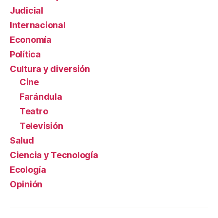
Judicial
Internacional
Economía
Política
Cultura y diversión
Cine
Farándula
Teatro
Televisión
Salud
Ciencia y Tecnología
Ecología
Opinión