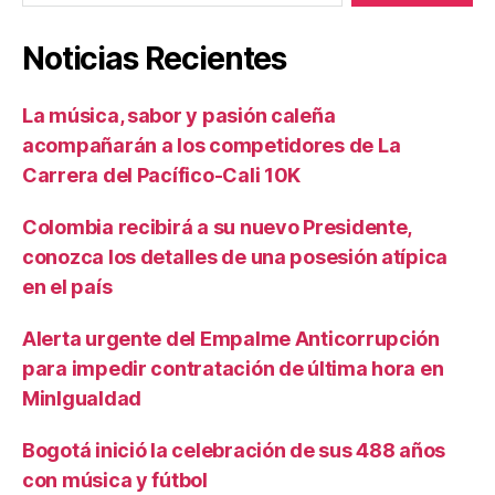
Noticias Recientes
La música, sabor y pasión caleña
acompañarán a los competidores de La
Carrera del Pacífico-Cali 10K
Colombia recibirá a su nuevo Presidente,
conozca los detalles de una posesión atípica
en el país
Alerta urgente del Empalme Anticorrupción
para impedir contratación de última hora en
MinIgualdad
Bogotá inició la celebración de sus 488 años
con música y fútbol