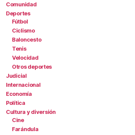
Comunidad
Deportes
Fútbol
Ciclismo
Baloncesto
Tenis
Velocidad
Otros deportes
Judicial
Internacional
Economía
Política
Cultura y diversión
Cine
Farándula