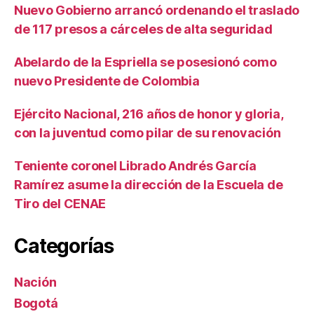
Nuevo Gobierno arrancó ordenando el traslado
de 117 presos a cárceles de alta seguridad
Abelardo de la Espriella se posesionó como
nuevo Presidente de Colombia
Ejército Nacional, 216 años de honor y gloria,
con la juventud como pilar de su renovación
Teniente coronel Librado Andrés García
Ramírez asume la dirección de la Escuela de
Tiro del CENAE
Categorías
Nación
Bogotá