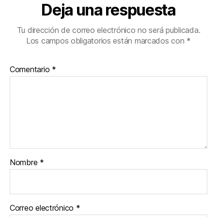
Deja una respuesta
Tu dirección de correo electrónico no será publicada.
Los campos obligatorios están marcados con
*
Comentario
*
Nombre
*
Correo electrónico
*