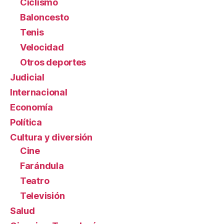
Ciclismo
Baloncesto
Tenis
Velocidad
Otros deportes
Judicial
Internacional
Economía
Política
Cultura y diversión
Cine
Farándula
Teatro
Televisión
Salud