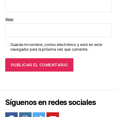
Web
Guarda mi nombre, correo electrónico y web en este
navegador para la próxima vez que comente.
Síguenos en redes sociales