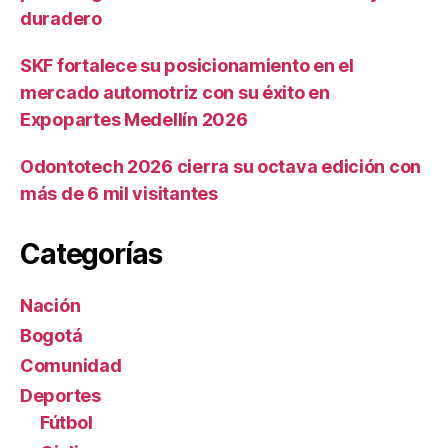
duradero
SKF fortalece su posicionamiento en el
mercado automotriz con su éxito en
Expopartes Medellín 2026
Odontotech 2026 cierra su octava edición con
más de 6 mil visitantes
Categorías
Nación
Bogotá
Comunidad
Deportes
Fútbol