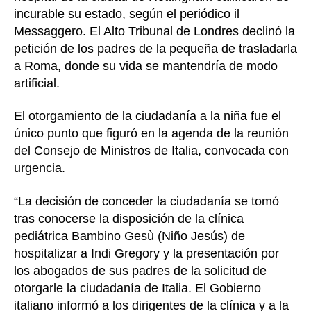
incurable su estado, según el periódico il
Messaggero. El Alto Tribunal de Londres declinó la
petición de los padres de la pequeña de trasladarla
a Roma, donde su vida se mantendría de modo
artificial.
El otorgamiento de la ciudadanía a la niña fue el
único punto que figuró en la agenda de la reunión
del Consejo de Ministros de Italia, convocada con
urgencia.
“La decisión de conceder la ciudadanía se tomó
tras conocerse la disposición de la clínica
pediátrica Bambino Gesù (Niño Jesús) de
hospitalizar a Indi Gregory y la presentación por
los abogados de sus padres de la solicitud de
otorgarle la ciudadanía de Italia. El Gobierno
italiano informó a los dirigentes de la clínica y a la