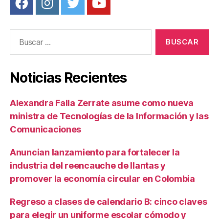
Buscar:
Noticias Recientes
Alexandra Falla Zerrate asume como nueva
ministra de Tecnologías de la Información y las
Comunicaciones
Anuncian lanzamiento para fortalecer la
industria del reencauche de llantas y
promover la economía circular en Colombia
Regreso a clases de calendario B: cinco claves
para elegir un uniforme escolar cómodo y