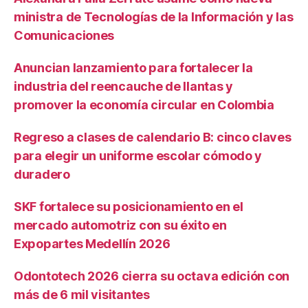
ministra de Tecnologías de la Información y las
Comunicaciones
Anuncian lanzamiento para fortalecer la
industria del reencauche de llantas y
promover la economía circular en Colombia
Regreso a clases de calendario B: cinco claves
para elegir un uniforme escolar cómodo y
duradero
SKF fortalece su posicionamiento en el
mercado automotriz con su éxito en
Expopartes Medellín 2026
Odontotech 2026 cierra su octava edición con
más de 6 mil visitantes