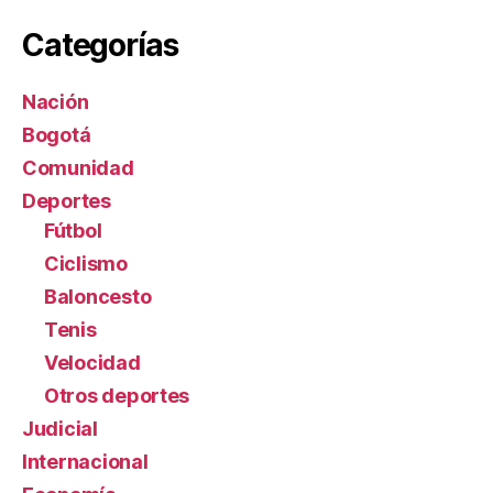
Categorías
Nación
Bogotá
Comunidad
Deportes
Fútbol
Ciclismo
Baloncesto
Tenis
Velocidad
Otros deportes
Judicial
Internacional