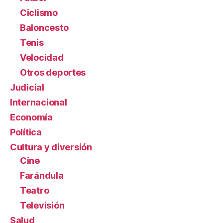
Ciclismo
Baloncesto
Tenis
Velocidad
Otros deportes
Judicial
Internacional
Economía
Política
Cultura y diversión
Cine
Farándula
Teatro
Televisión
Salud