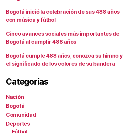
Bogotá inició la celebración de sus 488 años
con música y fútbol
Cinco avances sociales más importantes de
Bogotá al cumplir 488 años
Bogotá cumple 488 años, conozca su himno y
el significado de los colores de su bandera
Categorías
Nación
Bogotá
Comunidad
Deportes
Fútbol