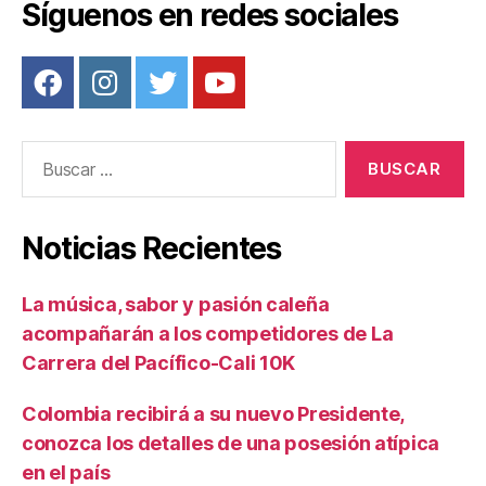
Síguenos en redes sociales
Buscar:
Noticias Recientes
La música, sabor y pasión caleña
acompañarán a los competidores de La
Carrera del Pacífico-Cali 10K
Colombia recibirá a su nuevo Presidente,
conozca los detalles de una posesión atípica
en el país