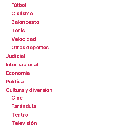
Fútbol
Ciclismo
Baloncesto
Tenis
Velocidad
Otros deportes
Judicial
Internacional
Economía
Política
Cultura y diversión
Cine
Farándula
Teatro
Televisión