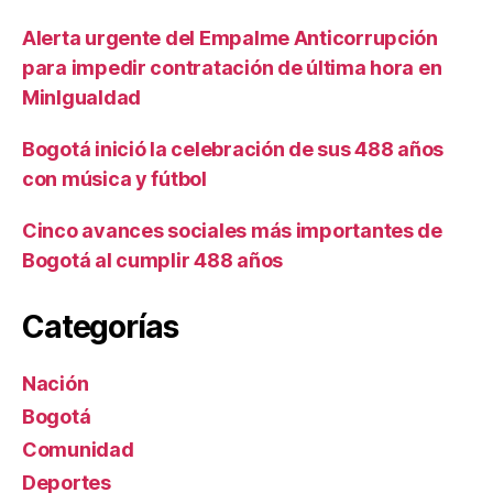
Alerta urgente del Empalme Anticorrupción
para impedir contratación de última hora en
MinIgualdad
Bogotá inició la celebración de sus 488 años
con música y fútbol
Cinco avances sociales más importantes de
Bogotá al cumplir 488 años
Categorías
Nación
Bogotá
Comunidad
Deportes