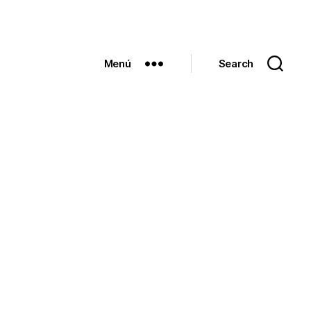
Menú
Search