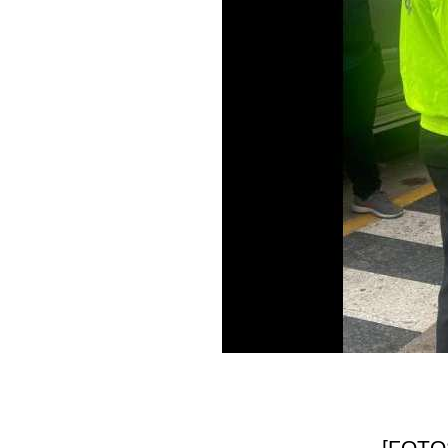
[FOTOS