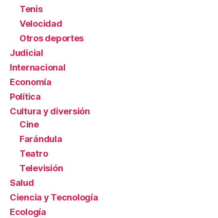
Tenis
Velocidad
Otros deportes
Judicial
Internacional
Economía
Política
Cultura y diversión
Cine
Farándula
Teatro
Televisión
Salud
Ciencia y Tecnología
Ecología