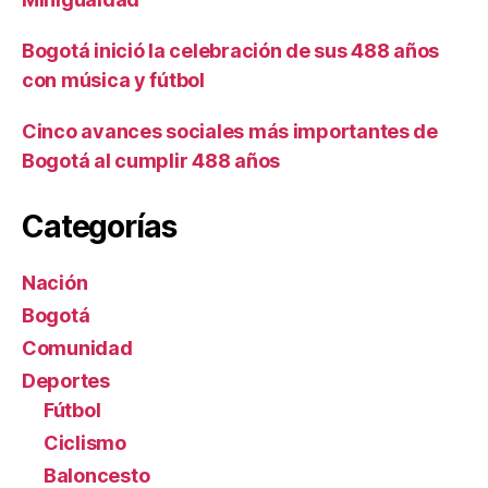
Bogotá inició la celebración de sus 488 años
con música y fútbol
Cinco avances sociales más importantes de
Bogotá al cumplir 488 años
Categorías
Nación
Bogotá
Comunidad
Deportes
Fútbol
Ciclismo
Baloncesto