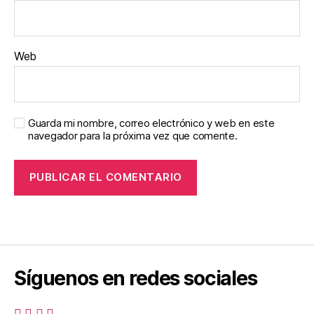
Web
Guarda mi nombre, correo electrónico y web en este
navegador para la próxima vez que comente.
Síguenos en redes sociales