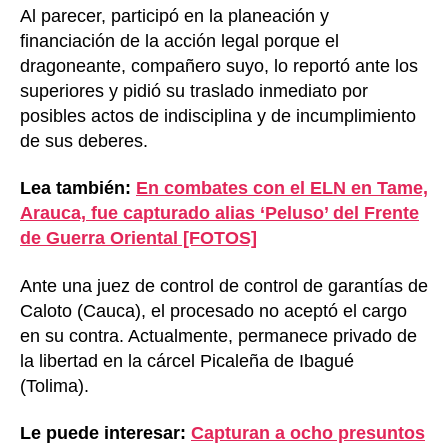
Al parecer, participó en la planeación y
financiación de la acción legal porque el
dragoneante, compañero suyo, lo reportó ante los
superiores y pidió su traslado inmediato por
posibles actos de indisciplina y de incumplimiento
de sus deberes.
Lea también:
En combates con el ELN en Tame,
Arauca, fue capturado alias ‘Peluso’ del Frente
de Guerra Oriental [FOTOS]
Ante una juez de control de control de garantías de
Caloto (Cauca), el procesado no aceptó el cargo
en su contra. Actualmente, permanece privado de
la libertad en la cárcel Picaleña de Ibagué
(Tolima).
Le puede interesar:
Capturan a ocho presuntos