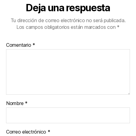
Deja una respuesta
Tu dirección de correo electrónico no será publicada.
Los campos obligatorios están marcados con
*
Comentario
*
Nombre
*
Correo electrónico
*