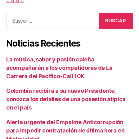
Buscar:
Noticias Recientes
La música, sabor y pasión caleña
acompañarán a los competidores de La
Carrera del Pacífico-Cali 10K
Colombia recibirá a su nuevo Presidente,
conozca los detalles de una posesión atípica
en el país
Alerta urgente del Empalme Anticorrupción
para impedir contratación de última hora en
MinIgualdad