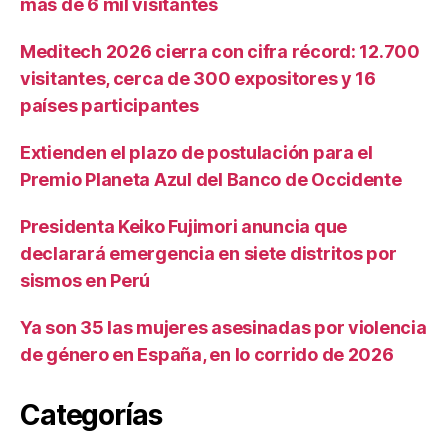
más de 6 mil visitantes
Meditech 2026 cierra con cifra récord: 12.700
visitantes, cerca de 300 expositores y 16
países participantes
Extienden el plazo de postulación para el
Premio Planeta Azul del Banco de Occidente
Presidenta Keiko Fujimori anuncia que
declarará emergencia en siete distritos por
sismos en Perú
Ya son 35 las mujeres asesinadas por violencia
de género en España, en lo corrido de 2026
Categorías