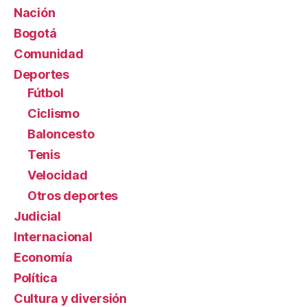
Nación
Bogotá
Comunidad
Deportes
Fútbol
Ciclismo
Baloncesto
Tenis
Velocidad
Otros deportes
Judicial
Internacional
Economía
Política
Cultura y diversión