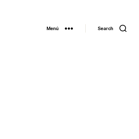
Menú
Search