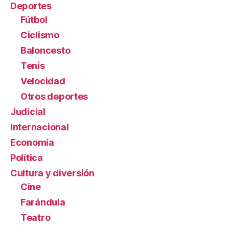
Deportes
Fútbol
Ciclismo
Baloncesto
Tenis
Velocidad
Otros deportes
Judicial
Internacional
Economía
Política
Cultura y diversión
Cine
Farándula
Teatro