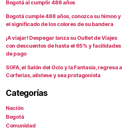
Bogotá al cumplir 488 años
Bogotá cumple 488 años, conozca su himno y
el significado de los colores de su bandera
¡A viajar! Despegar lanza su Outlet de Viajes
con descuentos de hasta el 65% y facilidades
de pago
SOFA, el Salón del Ocio y la Fantasía, regresa a
Corferias, alístese y sea protagonista
Categorías
Nación
Bogotá
Comunidad