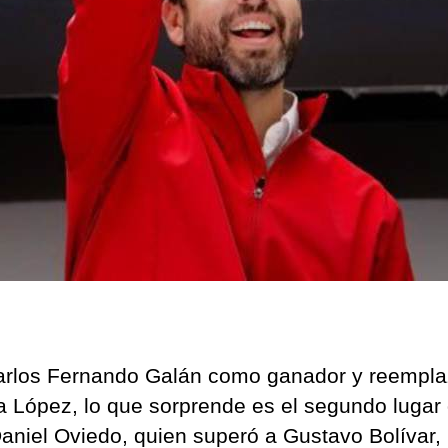
rlos Fernando Galán como ganador y reempla
a López, lo que sorprende es el segundo lugar
aniel Oviedo, quien superó a Gustavo Bolívar,