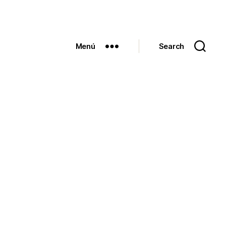
Menú
Search