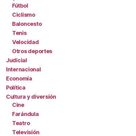
Fútbol
Ciclismo
Baloncesto
Tenis
Velocidad
Otros deportes
Judicial
Internacional
Economía
Política
Cultura y diversión
Cine
Farándula
Teatro
Televisión