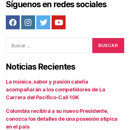
Síguenos en redes sociales
Buscar:
Noticias Recientes
La música, sabor y pasión caleña
acompañarán a los competidores de La
Carrera del Pacífico-Cali 10K
Colombia recibirá a su nuevo Presidente,
conozca los detalles de una posesión atípica
en el país