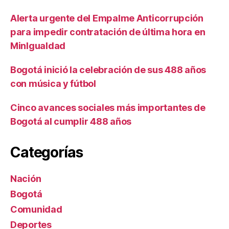
Alerta urgente del Empalme Anticorrupción
para impedir contratación de última hora en
MinIgualdad
Bogotá inició la celebración de sus 488 años
con música y fútbol
Cinco avances sociales más importantes de
Bogotá al cumplir 488 años
Categorías
Nación
Bogotá
Comunidad
Deportes