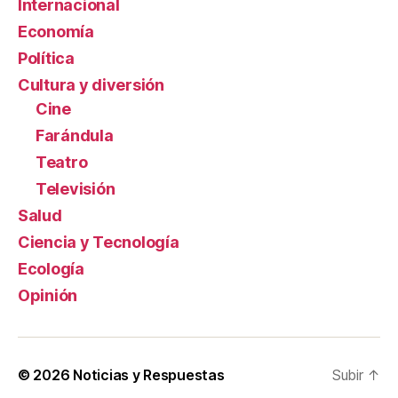
Internacional
Economía
Política
Cultura y diversión
Cine
Farándula
Teatro
Televisión
Salud
Ciencia y Tecnología
Ecología
Opinión
© 2026
Noticias y Respuestas
Subir
↑