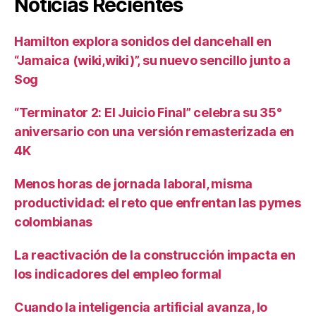
Noticias Recientes
Hamilton explora sonidos del dancehall en
“Jamaica (wiki,wiki)”, su nuevo sencillo junto a
Sog
“Terminator 2: El Juicio Final” celebra su 35°
aniversario con una versión remasterizada en
4K
Menos horas de jornada laboral, misma
productividad: el reto que enfrentan las pymes
colombianas
La reactivación de la construcción impacta en
los indicadores del empleo formal
Cuando la inteligencia artificial avanza, lo