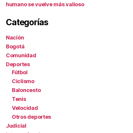
humano se vuelve más valioso
Categorías
Nación
Bogotá
Comunidad
Deportes
Fútbol
Ciclismo
Baloncesto
Tenis
Velocidad
Otros deportes
Judicial