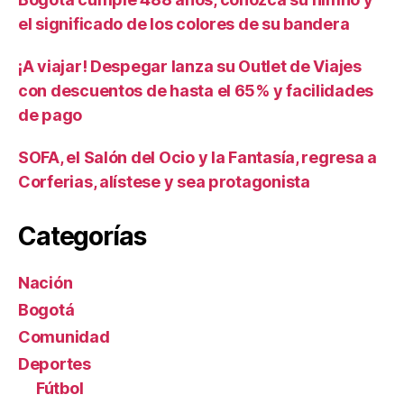
el significado de los colores de su bandera
¡A viajar! Despegar lanza su Outlet de Viajes
con descuentos de hasta el 65% y facilidades
de pago
SOFA, el Salón del Ocio y la Fantasía, regresa a
Corferias, alístese y sea protagonista
Categorías
Nación
Bogotá
Comunidad
Deportes
Fútbol