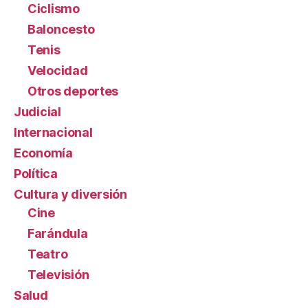
Ciclismo
Baloncesto
Tenis
Velocidad
Otros deportes
Judicial
Internacional
Economía
Política
Cultura y diversión
Cine
Farándula
Teatro
Televisión
Salud