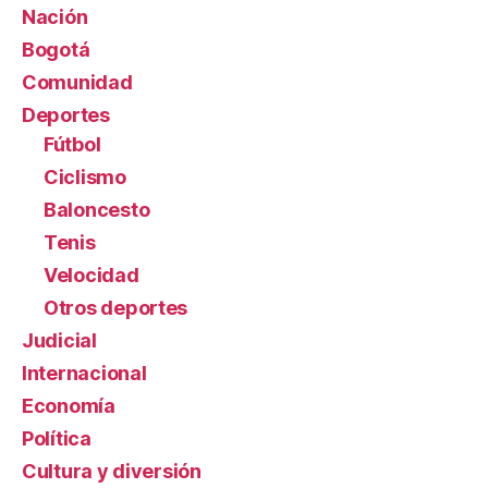
Nación
Bogotá
Comunidad
Deportes
Fútbol
Ciclismo
Baloncesto
Tenis
Velocidad
Otros deportes
Judicial
Internacional
Economía
Política
Cultura y diversión