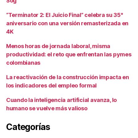
Sog
“Terminator 2: El Juicio Final” celebra su 35°
aniversario con una versión remasterizada en
4K
Menos horas de jornada laboral, misma
productividad: el reto que enfrentan las pymes
colombianas
La reactivación de la construcción impacta en
los indicadores del empleo formal
Cuando la inteligencia artificial avanza, lo
humano se vuelve más valioso
Categorías