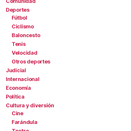
Comunidad
Deportes
Fútbol
Ciclismo
Baloncesto
Tenis
Velocidad
Otros deportes
Judicial
Internacional
Economía
Política
Cultura y diversión
Cine
Farándula
Teatro