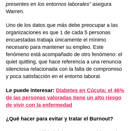
presentes en los entornos laborales”
asegura
Warren.
Uno de los datos que más debe preocupar a las
organizaciones es que 1 de cada 5 personas
encuestadas trabaja únicamente el mínimo
necesario para mantener su empleo. Este
fenómeno está acompañado de otro fenómeno: el
quiet quitting, que hace referencia a una renuncia
silenciosa relacionada con la falta de compromiso
y poca satisfacción en el entorno laboral.
Le puede interesar:
Diabetes en Cúcuta: el 46%
de las personas valoradas tiene un alto riesgo
de vivir con la enfermedad
¿Qué hacer para evitar y tratar el Burnout?