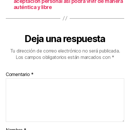
aceptación personal así podrá vivir de manera
auténtica y libre
Deja una respuesta
Tu dirección de correo electrónico no será publicada.
Los campos obligatorios están marcados con
*
Comentario
*
Nombre
*