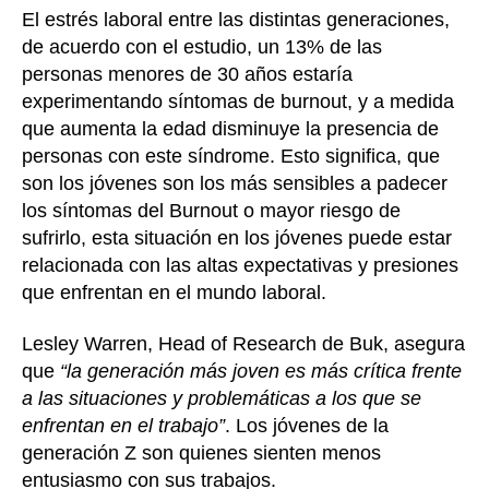
El estrés laboral entre las distintas generaciones,
de acuerdo con el estudio, un 13% de las
personas menores de 30 años estaría
experimentando síntomas de burnout, y a medida
que aumenta la edad disminuye la presencia de
personas con este síndrome. Esto significa, que
son los jóvenes son los más sensibles a padecer
los síntomas del Burnout o mayor riesgo de
sufrirlo, esta situación en los jóvenes puede estar
relacionada con las altas expectativas y presiones
que enfrentan en el mundo laboral.
Lesley Warren, Head of Research de Buk, asegura
que
“la generación más joven es más crítica frente
a las situaciones y problemáticas a los que se
enfrentan en el trabajo”
. Los jóvenes de la
generación Z son quienes sienten menos
entusiasmo con sus trabajos.