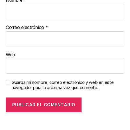
Correo electrónico
*
Web
Guarda mi nombre, correo electrónico y web en este
navegador para la próxima vez que comente.