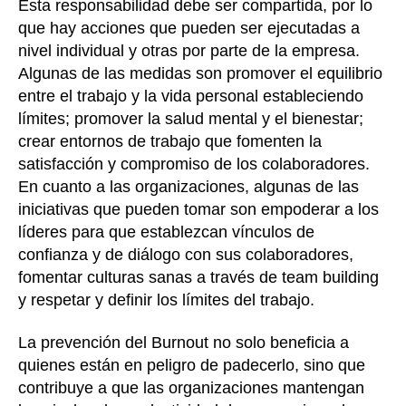
Esta responsabilidad debe ser compartida, por lo
que hay acciones que pueden ser ejecutadas a
nivel individual y otras por parte de la empresa.
Algunas de las medidas son promover el equilibrio
entre el trabajo y la vida personal estableciendo
límites; promover la salud mental y el bienestar;
crear entornos de trabajo que fomenten la
satisfacción y compromiso de los colaboradores.
En cuanto a las organizaciones, algunas de las
iniciativas que pueden tomar son empoderar a los
líderes para que establezcan vínculos de
confianza y de diálogo con sus colaboradores,
fomentar culturas sanas a través de team building
y respetar y definir los límites del trabajo.
La prevención del Burnout no solo beneficia a
quienes están en peligro de padecerlo, sino que
contribuye a que las organizaciones mantengan