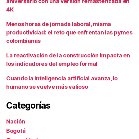
aniversario con una versión remasterizada en
4K
Menos horas de jornada laboral, misma
productividad: el reto que enfrentan las pymes
colombianas
La reactivación de la construcción impacta en
los indicadores del empleo formal
Cuando la inteligencia artificial avanza, lo
humano se vuelve más valioso
Categorías
Nación
Bogotá