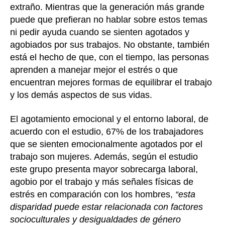
extraño. Mientras que la generación más grande
puede que prefieran no hablar sobre estos temas
ni pedir ayuda cuando se sienten agotados y
agobiados por sus trabajos. No obstante, también
está el hecho de que, con el tiempo, las personas
aprenden a manejar mejor el estrés o que
encuentran mejores formas de equilibrar el trabajo
y los demás aspectos de sus vidas.
El agotamiento emocional y el entorno laboral, de
acuerdo con el estudio, 67% de los trabajadores
que se sienten emocionalmente agotados por el
trabajo son mujeres. Además, según el estudio
este grupo presenta mayor sobrecarga laboral,
agobio por el trabajo y más señales físicas de
estrés en comparación con los hombres,
“esta
disparidad puede estar relacionada con factores
socioculturales y desigualdades de género