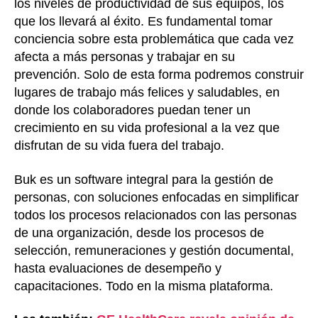
los niveles de productividad de sus equipos, los
que los llevará al éxito. Es fundamental tomar
conciencia sobre esta problemática que cada vez
afecta a más personas y trabajar en su
prevención. Solo de esta forma podremos construir
lugares de trabajo más felices y saludables, en
donde los colaboradores puedan tener un
crecimiento en su vida profesional a la vez que
disfrutan de su vida fuera del trabajo.
Buk es un software integral para la gestión de
personas, con soluciones enfocadas en simplificar
todos los procesos relacionados con las personas
de una organización, desde los procesos de
selección, remuneraciones y gestión documental,
hasta evaluaciones de desempeño y
capacitaciones. Todo en la misma plataforma.