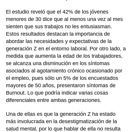
El estudio reveló que el 42% de los jóvenes
menores de 30 dice que al menos una vez al mes
sienten que sus trabajos no les entusiasman.
Estos resultados destacan la importancia de
abordar las necesidades y expectativas de la
generación Z en el entorno laboral. Por otro lado, a
medida que aumenta la edad de los trabajadores,
se alcanza una disminución en los síntomas
asociados al agotamiento crónico ocasionado por
el empleo, pues sólo un 5% de los encuestados
mayores de 50 años, presentaron síntomas de
Burnout. Lo que podría indicar varias cosas
diferenciales entre ambas generaciones.
Una de ellas es que la generación Z ha estado
más involucrada en la desestigmatización de la
salud mental, por lo que hablar de ella no resulta