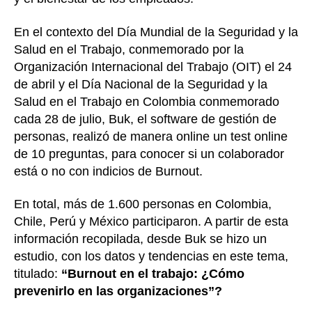
En el contexto del Día Mundial de la Seguridad y la
Salud en el Trabajo, conmemorado por la
Organización Internacional del Trabajo (OIT) el 24
de abril y el Día Nacional de la Seguridad y la
Salud en el Trabajo en Colombia conmemorado
cada 28 de julio, Buk, el software de gestión de
personas, realizó de manera online un test online
de 10 preguntas, para conocer si un colaborador
está o no con indicios de Burnout.
En total, más de 1.600 personas en Colombia,
Chile, Perú y México participaron. A partir de esta
información recopilada, desde Buk se hizo un
estudio, con los datos y tendencias en este tema,
titulado:
“Burnout en el trabajo: ¿Cómo
prevenir
lo en las organizaciones”?