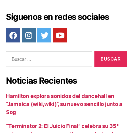
Síguenos en redes sociales
Buscar:
Noticias Recientes
Hamilton explora sonidos del dancehall en
“Jamaica (wiki,wiki)”, su nuevo sencillo junto a
Sog
“Terminator 2: El Juicio Final” celebra su 35°