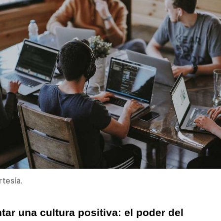
rtesía.
ar una cultura positiva: el poder del