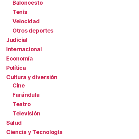
Baloncesto
Tenis
Velocidad
Otros deportes
Judicial
Internacional
Economía
Política
Cultura y diversión
Cine
Farándula
Teatro
Televisión
Salud
Ciencia y Tecnología