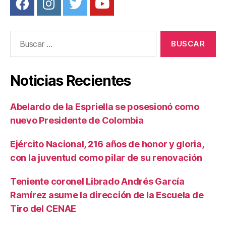
Buscar:
Noticias Recientes
Abelardo de la Espriella se posesionó como
nuevo Presidente de Colombia
Ejército Nacional, 216 años de honor y gloria,
con la juventud como pilar de su renovación
Teniente coronel Librado Andrés García
Ramírez asume la dirección de la Escuela de
Tiro del CENAE