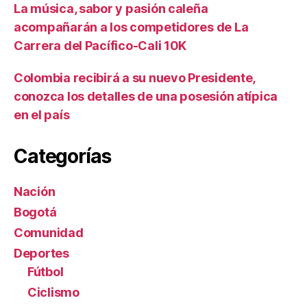
La música, sabor y pasión caleña
acompañarán a los competidores de La
Carrera del Pacífico-Cali 10K
Colombia recibirá a su nuevo Presidente,
conozca los detalles de una posesión atípica
en el país
Categorías
Nación
Bogotá
Comunidad
Deportes
Fútbol
Ciclismo