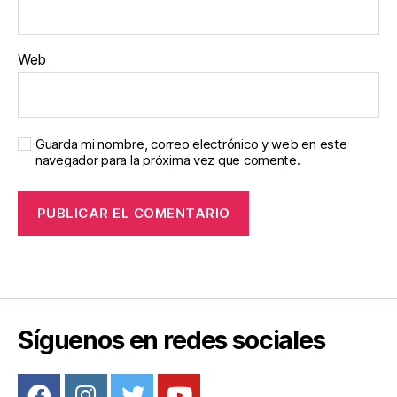
Web
Guarda mi nombre, correo electrónico y web en este
navegador para la próxima vez que comente.
Síguenos en redes sociales