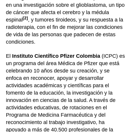
en una investigación sobre el glioblastoma, un tipo
de cáncer que afecta el cerebro y la médula
[2]
espinal
, y tumores tiroideos, y su respuesta a la
radioterapia, con el fin de mejorar las condiciones
de vida de las personas que padecen de estas
condiciones.
El
Instituto Científico Pfizer Colombia
(ICPC) es
un programa del área Médica de Pfizer que está
celebrando 10 años desde su creación, y se
enfoca en reconocer, apoyar y desarrollar
actividades académicas y científicas para el
fomento de la educación, la investigación y la
innovación en ciencias de la salud. A través de
actividades educativas, de rotaciones en el
Programa de Medicina Farmacéutica y del
reconocimiento al trabajo investigativo, ha
apoyado a más de 40.500 profesionales de la