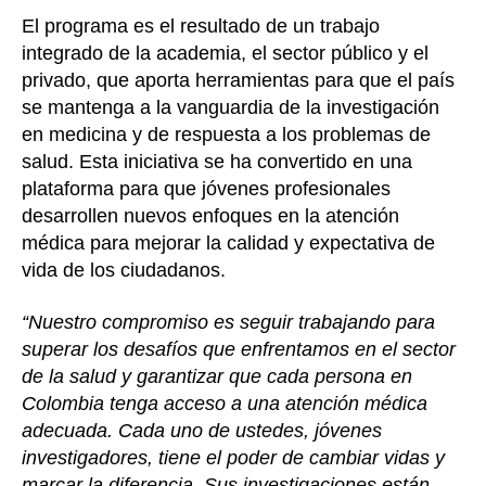
El programa es el resultado de un trabajo
integrado de la academia, el sector público y el
privado, que aporta herramientas para que el país
se mantenga a la vanguardia de la investigación
en medicina y de respuesta a los problemas de
salud. Esta iniciativa se ha convertido en una
plataforma para que jóvenes profesionales
desarrollen nuevos enfoques en la atención
médica para mejorar la calidad y expectativa de
vida de los ciudadanos.
“Nuestro compromiso es seguir trabajando para
superar los desafíos que enfrentamos en el sector
de la salud y garantizar que cada persona en
Colombia tenga acceso a una atención médica
adecuada. Cada uno de ustedes, jóvenes
investigadores, tiene el poder de cambiar vidas y
marcar la diferencia. Sus investigaciones están