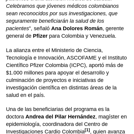
Celebramos que jóvenes médicos colombianos
sean reconocidos por sus investigaciones, que
seguramente beneficiarán la salud de los
pacientes
”, señaló
Ana Dolores Román
, gerente
general de
Pfizer
para Colombia y Venezuela.
La alianza entre el Ministerio de Ciencia,
Tecnología e Innovación, ASCOFAME y el Instituto
Científico Pfizer Colombia (ICPC), aportó más de
$1.000 millones para apoyar el desarrollo y
culminación de proyectos e iniciativas de
investigación científica en distintas áreas de la
salud en el país.
Una de las beneficiarias del programa es la
doctora
Andrea del Pilar Hernández
, magíster en
epidemiología, coordinadora del Centro de
[1]
Investigaciones Cardio Colombia
, quien avanza