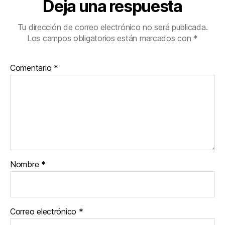
Deja una respuesta
Tu dirección de correo electrónico no será publicada.
Los campos obligatorios están marcados con
*
Comentario
*
Nombre
*
Correo electrónico
*