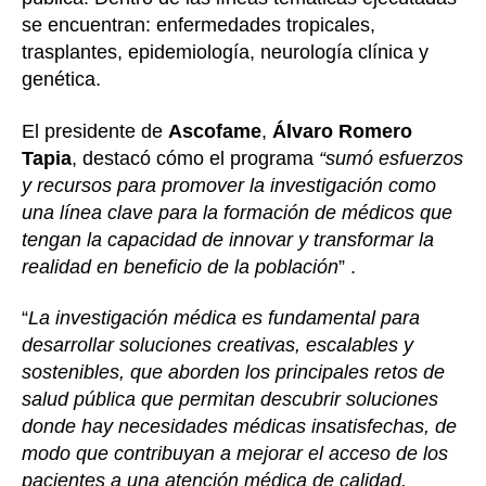
se encuentran: enfermedades tropicales,
trasplantes, epidemiología, neurología clínica y
genética.
El presidente de
Ascofame
,
Álvaro Romero
Tapia
, destacó cómo el programa
“sumó esfuerzos
y recursos para promover la investigación como
una línea clave para la formación de médicos que
tengan la capacidad de innovar y transformar la
realidad en beneficio de la población
” .
“
La investigación médica es fundamental para
desarrollar soluciones creativas, escalables y
sostenibles, que aborden los principales retos de
salud pública que permitan descubrir soluciones
donde hay necesidades médicas insatisfechas, de
modo que contribuyan a mejorar el acceso de los
pacientes a una atención médica de calidad.