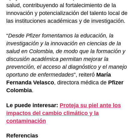
salud, contribuyendo al fortalecimiento de la
innovación y potencialización del talento local de
las instituciones académicas y de investigación.
“
Desde Pfizer fomentamos la educación, la
investigación y la innovación en ciencias de la
salud en Colombia, de modo que la formación y
discusión académica permitan mejorar la
prevención, el acceso al diagnóstico y el manejo
oportuno de enfermedades
”, reiteró
María
Fernanda Velasco
, directora médica de
Pfizer
Colombia
.
Le puede interesar:
Proteja su piel ante los
impactos del cambio climático y la
contaminación
Referencias