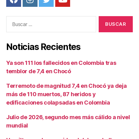
Buscar:
Noticias Recientes
Ya son 111 los fallecidos en Colombia tras
temblor de 7,4 en Chocó
Terremoto de magnitud 7,4 en Chocó ya deja
más de 110 muertos, 87 heridos y
edificaciones colapsadas en Colombia
Julio de 2026, segundo mes más cálido a nivel
mundial