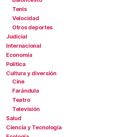
Tenis
Velocidad
Otros deportes
Judicial
Internacional
Economía
Política
Cultura y diversión
Cine
Farándula
Teatro
Televisión
Salud
Ciencia y Tecnología
Ecología