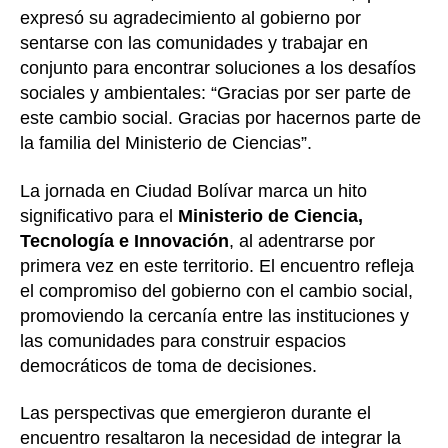
expresó su agradecimiento al gobierno por
sentarse con las comunidades y trabajar en
conjunto para encontrar soluciones a los desafíos
sociales y ambientales: “Gracias por ser parte de
este cambio social. Gracias por hacernos parte de
la familia del Ministerio de Ciencias”.
La jornada en Ciudad Bolívar marca un hito
significativo para el
Ministerio de Ciencia,
Tecnología e Innovación
, al adentrarse por
primera vez en este territorio. El encuentro refleja
el compromiso del gobierno con el cambio social,
promoviendo la cercanía entre las instituciones y
las comunidades para construir espacios
democráticos de toma de decisiones.
Las perspectivas que emergieron durante el
encuentro resaltaron la necesidad de integrar la