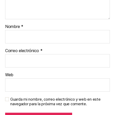
Nombre
*
Correo electrónico
*
Web
Guarda mi nombre, correo electrónico y web en este
navegador para la próxima vez que comente.