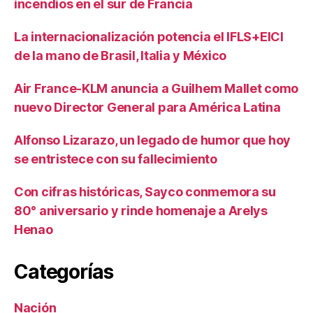
incendios en el sur de Francia
La internacionalización potencia el IFLS+EICI
de la mano de Brasil, Italia y México
Air France-KLM anuncia a Guilhem Mallet como
nuevo Director General para América Latina
Alfonso Lizarazo, un legado de humor que hoy
se entristece con su fallecimiento
Con cifras históricas, Sayco conmemora su
80° aniversario y rinde homenaje a Arelys
Henao
Categorías
Nación