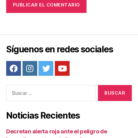
Síguenos en redes sociales
Buscar:
Noticias Recientes
Decretan alerta roja ante el peligro de