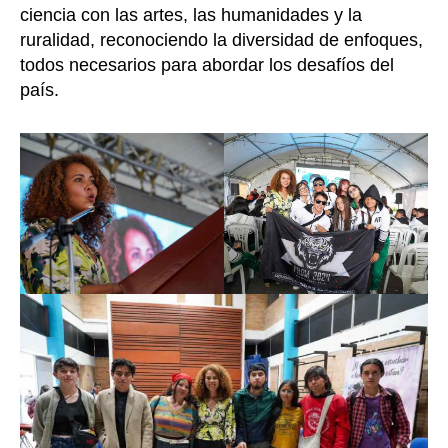
ciencia con las artes, las humanidades y la
ruralidad, reconociendo la diversidad de enfoques,
todos necesarios para abordar los desafíos del
país.