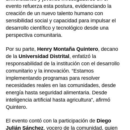
evento refuerza esta postura, evidenciando la
creación de un nuevo talento humano con
sensibilidad social y capacidad para impulsar el
desarrollo científico y tecnológico desde una
perspectiva comunitaria.
Por su parte,
Henry Montaña Quintero
, decano
de la
Universidad Distrital
, enfatizó la
responsabilidad de la institución con el desarrollo
comunitario y la innovación. “Estamos
implementando programas para resolver
necesidades reales en las comunidades, desde
energía hasta seguridad alimentaria. Desde
inteligencia artificial hasta agricultura”, afirmó
Quintero.
El evento contó con la participación de
Diego
Julián Sánchez
, vocero de la comunidad, quien