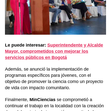
Le puede interesar:
Superintendente y Alcalde
Mayor, comprometidos con mejorar los
servicios públicos en Bogotá
Además, se anunció la implementación de
programas específicos para jóvenes, con el
objetivo de promover la ciencia como un proyecto
de vida con impacto comunitario.
Finalmente,
MinCiencias
se comprometió a
continuar el trabajo en la localidad con la creación