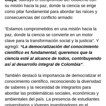
su misión hacia la paz, donde la ciencia se erige
como pilar fundamental para abordar las raíces y
consecuencias del conflicto armado:
“Estamos comprometidos en una misión hacia la
paz, donde la ciencia se convierte en un motor
clave para la transformación social y la justicia”. Y
agregó:
“La democratización del conocimiento
científico es fundamental; queremos que la
ciencia esté al alcance de todos, contribuyendo
así al desarrollo integral de Colombia”
.
También destacó la importancia de democratizar el
conocimiento científico, reconociendo la diversidad
de saberes y la necesidad de integrarlos para
abordar las problemáticas sociales, económicas y
ambientales del país. La presencia de estudiantes
universitarios y jóvenes investigadores en el