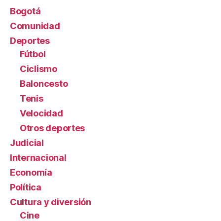
Bogotá
Comunidad
Deportes
Fútbol
Ciclismo
Baloncesto
Tenis
Velocidad
Otros deportes
Judicial
Internacional
Economía
Política
Cultura y diversión
Cine