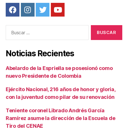
Buscar:
Noticias Recientes
Abelardo de la Espriella se posesionó como
nuevo Presidente de Colombia
Ejército Nacional, 216 años de honor y gloria,
con la juventud como pilar de su renovación
Teniente coronel Librado Andrés García
Ramírez asume la dirección de la Escuela de
Tiro del CENAE