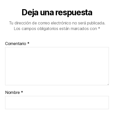
Deja una respuesta
Tu dirección de correo electrónico no será publicada.
Los campos obligatorios están marcados con
*
Comentario
*
Nombre
*