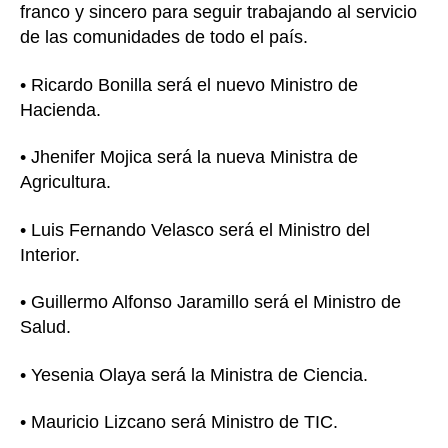
franco y sincero para seguir trabajando al servicio
de las comunidades de todo el país.
• Ricardo Bonilla será el nuevo Ministro de
Hacienda.
• Jhenifer Mojica será la nueva Ministra de
Agricultura.
• Luis Fernando Velasco será el Ministro del
Interior.
• Guillermo Alfonso Jaramillo será el Ministro de
Salud.
• Yesenia Olaya será la Ministra de Ciencia.
• Mauricio Lizcano será Ministro de TIC.