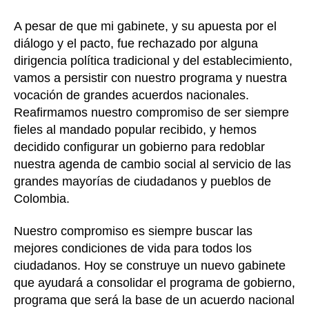
A pesar de que mi gabinete, y su apuesta por el
diálogo y el pacto, fue rechazado por alguna
dirigencia política tradicional y del establecimiento,
vamos a persistir con nuestro programa y nuestra
vocación de grandes acuerdos nacionales.
Reafirmamos nuestro compromiso de ser siempre
fieles al mandado popular recibido, y hemos
decidido configurar un gobierno para redoblar
nuestra agenda de cambio social al servicio de las
grandes mayorías de ciudadanos y pueblos de
Colombia.
Nuestro compromiso es siempre buscar las
mejores condiciones de vida para todos los
ciudadanos. Hoy se construye un nuevo gabinete
que ayudará a consolidar el programa de gobierno,
programa que será la base de un acuerdo nacional