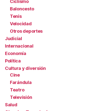
Ciclismo
Baloncesto
Tenis
Velocidad
Otros deportes
Judicial
Internacional
Economía
Política
Cultura y diversión
Cine
Farándula
Teatro
Televisión
Salud