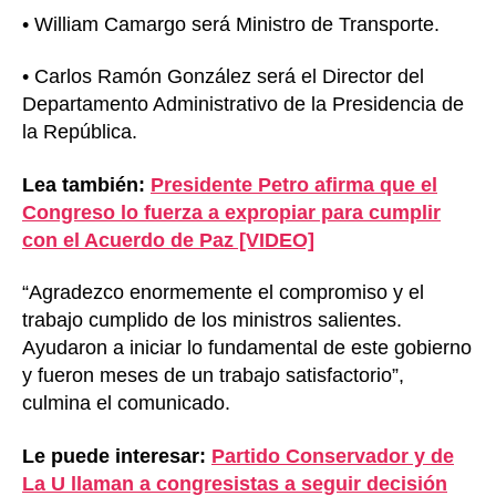
• William Camargo será Ministro de Transporte.
• Carlos Ramón González será el Director del
Departamento Administrativo de la Presidencia de
la República.
Lea también:
Presidente Petro afirma que el
Congreso lo fuerza a expropiar para cumplir
con el Acuerdo de Paz [VIDEO]
“Agradezco enormemente el compromiso y el
trabajo cumplido de los ministros salientes.
Ayudaron a iniciar lo fundamental de este gobierno
y fueron meses de un trabajo satisfactorio”,
culmina el comunicado.
Le puede interesar:
Partido Conservador y de
La U llaman a congresistas a seguir decisión