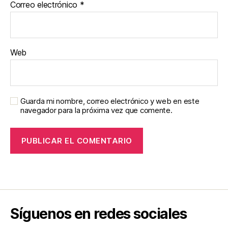
Correo electrónico
*
Web
Guarda mi nombre, correo electrónico y web en este
navegador para la próxima vez que comente.
Síguenos en redes sociales