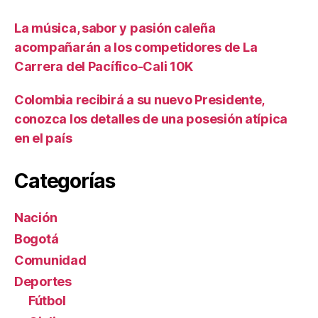
La música, sabor y pasión caleña
acompañarán a los competidores de La
Carrera del Pacífico-Cali 10K
Colombia recibirá a su nuevo Presidente,
conozca los detalles de una posesión atípica
en el país
Categorías
Nación
Bogotá
Comunidad
Deportes
Fútbol