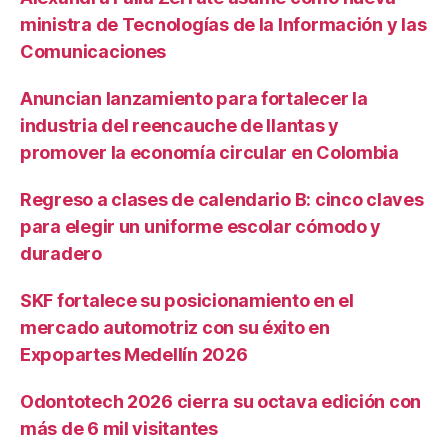
ministra de Tecnologías de la Información y las
Comunicaciones
Anuncian lanzamiento para fortalecer la
industria del reencauche de llantas y
promover la economía circular en Colombia
Regreso a clases de calendario B: cinco claves
para elegir un uniforme escolar cómodo y
duradero
SKF fortalece su posicionamiento en el
mercado automotriz con su éxito en
Expopartes Medellín 2026
Odontotech 2026 cierra su octava edición con
más de 6 mil visitantes