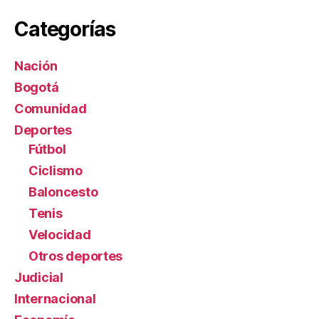
Categorías
Nación
Bogotá
Comunidad
Deportes
Fútbol
Ciclismo
Baloncesto
Tenis
Velocidad
Otros deportes
Judicial
Internacional