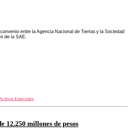
 convenio entre la Agencia Nacional de Tierras y la Sociedad
és de la SAE.
Activos Especiales
e 12.250 millones de pesos