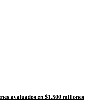
nes avaluados en $1.500 millones