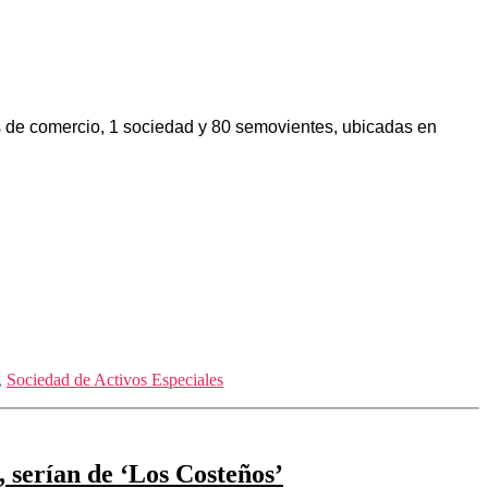
s de comercio, 1 sociedad y 80 semovientes, ubicadas en
,
Sociedad de Activos Especiales
 serían de ‘Los Costeños’