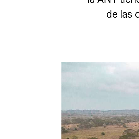
de las 