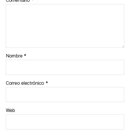
Comentario
*
Nombre
*
Correo electrónico
*
Web