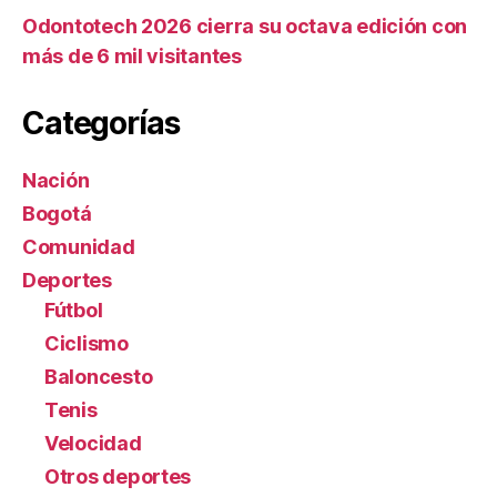
Odontotech 2026 cierra su octava edición con
más de 6 mil visitantes
Categorías
Nación
Bogotá
Comunidad
Deportes
Fútbol
Ciclismo
Baloncesto
Tenis
Velocidad
Otros deportes