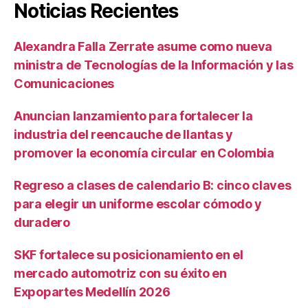
Noticias Recientes
Alexandra Falla Zerrate asume como nueva
ministra de Tecnologías de la Información y las
Comunicaciones
Anuncian lanzamiento para fortalecer la
industria del reencauche de llantas y
promover la economía circular en Colombia
Regreso a clases de calendario B: cinco claves
para elegir un uniforme escolar cómodo y
duradero
SKF fortalece su posicionamiento en el
mercado automotriz con su éxito en
Expopartes Medellín 2026