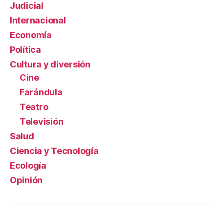
Judicial
Internacional
Economía
Política
Cultura y diversión
Cine
Farándula
Teatro
Televisión
Salud
Ciencia y Tecnología
Ecología
Opinión