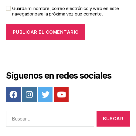
Guarda mi nombre, correo electrónico y web en este
navegador para la próxima vez que comente.
Síguenos en redes sociales
Buscar: