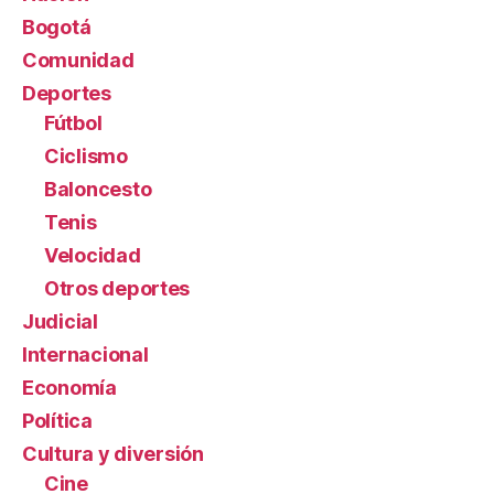
Bogotá
Comunidad
Deportes
Fútbol
Ciclismo
Baloncesto
Tenis
Velocidad
Otros deportes
Judicial
Internacional
Economía
Política
Cultura y diversión
Cine