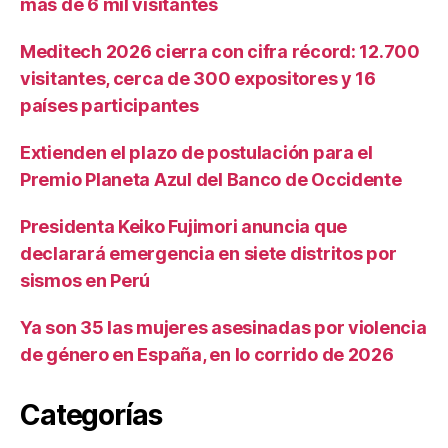
más de 6 mil visitantes
Meditech 2026 cierra con cifra récord: 12.700
visitantes, cerca de 300 expositores y 16
países participantes
Extienden el plazo de postulación para el
Premio Planeta Azul del Banco de Occidente
Presidenta Keiko Fujimori anuncia que
declarará emergencia en siete distritos por
sismos en Perú
Ya son 35 las mujeres asesinadas por violencia
de género en España, en lo corrido de 2026
Categorías