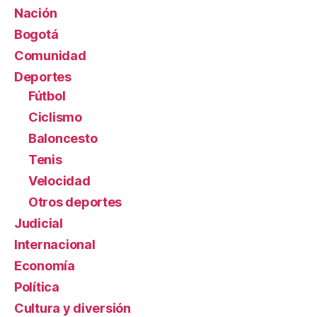
Nación
Bogotá
Comunidad
Deportes
Fútbol
Ciclismo
Baloncesto
Tenis
Velocidad
Otros deportes
Judicial
Internacional
Economía
Política
Cultura y diversión