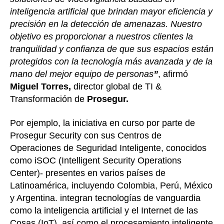
inteligencia artificial que brindan mayor eficiencia y
precisión en la detección de amenazas. Nuestro
objetivo es proporcionar a nuestros clientes la
tranquilidad y confianza de que sus espacios están
protegidos con la tecnología más avanzada y de la
mano del mejor equipo de personas
”
, afirmó
Miguel Torres,
director global de TI &
Transformación de
Prosegur.
Por ejemplo, la iniciativa en curso por parte de
Prosegur Security con sus Centros de
Operaciones de Seguridad Inteligente, conocidos
como iSOC (Intelligent Security Operations
Center)- presentes en varios países de
Latinoamérica, incluyendo Colombia, Perú, México
y Argentina. integran tecnologías de vanguardia
como la inteligencia artificial y el Internet de las
Cosas (IoT), así como el procesamiento inteligente