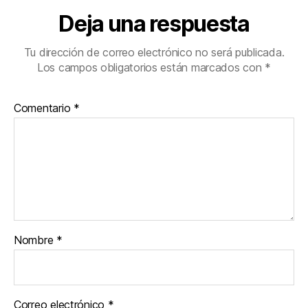
Deja una respuesta
Tu dirección de correo electrónico no será publicada.
Los campos obligatorios están marcados con
*
Comentario
*
Nombre
*
Correo electrónico
*