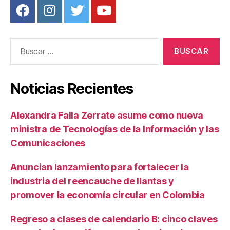
Buscar:
Noticias Recientes
Alexandra Falla Zerrate asume como nueva
ministra de Tecnologías de la Información y las
Comunicaciones
Anuncian lanzamiento para fortalecer la
industria del reencauche de llantas y
promover la economía circular en Colombia
Regreso a clases de calendario B: cinco claves