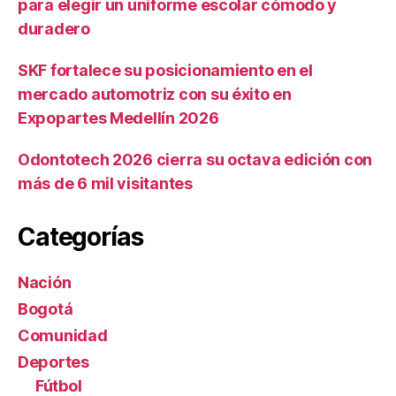
para elegir un uniforme escolar cómodo y
duradero
SKF fortalece su posicionamiento en el
mercado automotriz con su éxito en
Expopartes Medellín 2026
Odontotech 2026 cierra su octava edición con
más de 6 mil visitantes
Categorías
Nación
Bogotá
Comunidad
Deportes
Fútbol