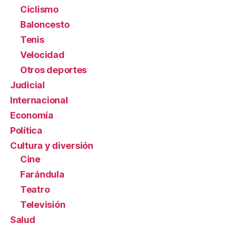
Ciclismo
Baloncesto
Tenis
Velocidad
Otros deportes
Judicial
Internacional
Economía
Política
Cultura y diversión
Cine
Farándula
Teatro
Televisión
Salud