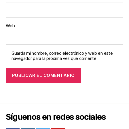
Web
Guarda mi nombre, correo electrónico y web en este
navegador para la próxima vez que comente.
Síguenos en redes sociales