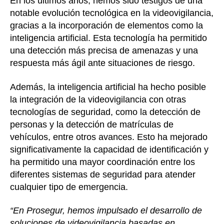
En los últimos años, hemos sido testigos de una
notable evolución tecnológica en la videovigilancia,
gracias a la incorporación de elementos como la
inteligencia artificial. Esta tecnología ha permitido
una detección más precisa de amenazas y una
respuesta más ágil ante situaciones de riesgo.
Además, la inteligencia artificial ha hecho posible
la integración de la videovigilancia con otras
tecnologías de seguridad, como la detección de
personas y la detección de matrículas de
vehículos, entre otros avances. Esto ha mejorado
significativamente la capacidad de identificación y
ha permitido una mayor coordinación entre los
diferentes sistemas de seguridad para atender
cualquier tipo de emergencia.
“En Prosegur, hemos impulsado el desarrollo de
soluciones de videovigilancia basadas en