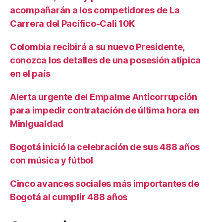
acompañarán a los competidores de La
Carrera del Pacífico-Cali 10K
Colombia recibirá a su nuevo Presidente,
conozca los detalles de una posesión atípica
en el país
Alerta urgente del Empalme Anticorrupción
para impedir contratación de última hora en
MinIgualdad
Bogotá inició la celebración de sus 488 años
con música y fútbol
Cinco avances sociales más importantes de
Bogotá al cumplir 488 años