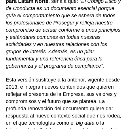
para Latam Norte
, señala que:
“El Código Ético y
de Conducta es un documento esencial porque
guía el comportamiento que se espera de todos
los profesionales de Prosegur y refleja nuestro
compromiso de actuar conforme a unos principios
y estándares comunes en todas nuestras
actividades y en nuestras relaciones con los
grupos de interés. Además, es un pilar
fundamental y una referencia ética para la
gobernanza y el programa de compliance”.
Esta versión sustituye a la anterior, vigente desde
2013, e integra nuevos contenidos que quieren
reflejar el presente de la Empresa, sus valores y
compromisos y el futuro que se plantea. La
profunda renovación del documento quiere dar
respuesta al nuevo contexto social que nos rodea,
en el que tecnologías como el
big data
o la