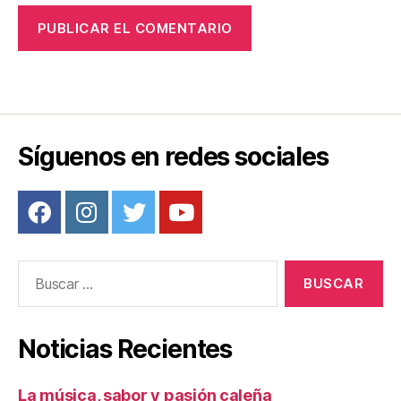
Síguenos en redes sociales
Buscar:
Noticias Recientes
La música, sabor y pasión caleña