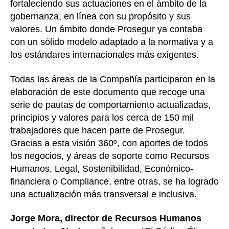
fortaleciendo sus actuaciones en el ámbito de la
gobernanza, en línea con su propósito y sus
valores. Un ámbito donde Prosegur ya contaba
con un sólido modelo adaptado a la normativa y a
los estándares internacionales más exigentes.
Todas las áreas de la Compañía participaron en la
elaboración de este documento que recoge una
serie de pautas de comportamiento actualizadas,
principios y valores para los cerca de 150 mil
trabajadores que hacen parte de Prosegur.
Gracias a esta visión 360º, con aportes de todos
los negocios, y áreas de soporte como Recursos
Humanos, Legal, Sostenibilidad, Económico-
financiera o Compliance, entre otras, se ha logrado
una actualización más transversal e inclusiva.
Jorge Mora, director de Recursos Humanos