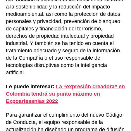
a la sostenibilidad y la reducción del impacto
medioambiental, así como la protección de datos
personales y privacidad, prevención de blanqueo
de capitales y financiación del terrorismo,
derechos de propiedad intelectual y propiedad
industrial. Y también se ha tenido en cuenta el
tratamiento adecuado y seguro de la información
de la Compañía o el uso responsable de
tecnologías disruptivas como la inteligencia
artificial.
Le puede interesar:
La “expresión creadora” en
Colombia tendrá su punto máximo en
Expoartesanías 2022
Para garantizar el cumplimiento del nuevo Código
de Conducta, el equipo responsable de la
actualización ha diseñado un programa de difusión