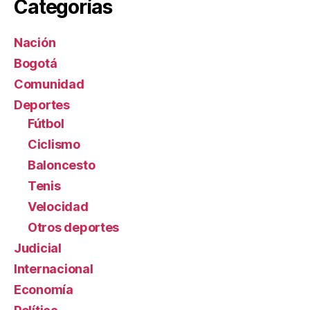
Categorías
Nación
Bogotá
Comunidad
Deportes
Fútbol
Ciclismo
Baloncesto
Tenis
Velocidad
Otros deportes
Judicial
Internacional
Economía