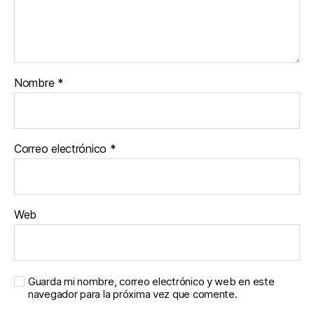
Nombre
*
Correo electrónico
*
Web
Guarda mi nombre, correo electrónico y web en este
navegador para la próxima vez que comente.