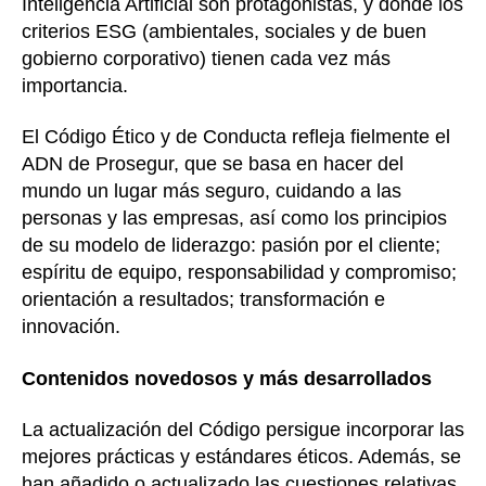
Inteligencia Artificial son protagonistas, y donde los
criterios ESG (ambientales, sociales y de buen
gobierno corporativo) tienen cada vez más
importancia.
El Código Ético y de Conducta refleja fielmente el
ADN de Prosegur, que se basa en hacer del
mundo un lugar más seguro, cuidando a las
personas y las empresas, así como los principios
de su modelo de liderazgo: pasión por el cliente;
espíritu de equipo, responsabilidad y compromiso;
orientación a resultados; transformación e
innovación.
Contenidos novedosos y más desarrollados
La actualización del Código persigue incorporar las
mejores prácticas y estándares éticos. Además, se
han añadido o actualizado las cuestiones relativas