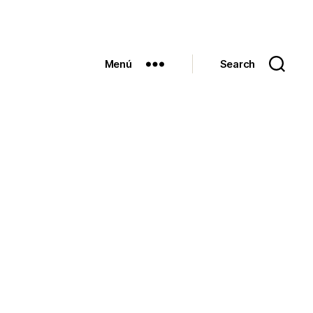
Menú
Search