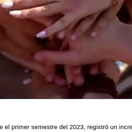
e el primer semestre del 2023, registró un inc