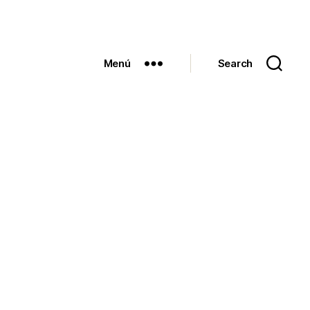
Menú
Search