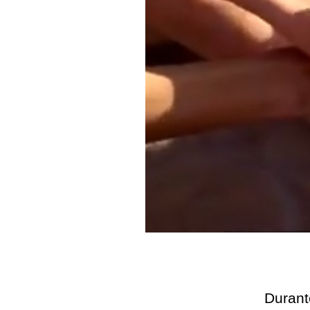
Durant