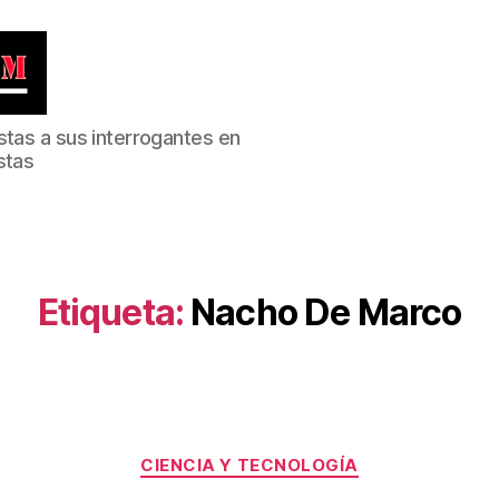
stas a sus interrogantes en
stas
Etiqueta:
Nacho De Marco
Categorías
CIENCIA Y TECNOLOGÍA