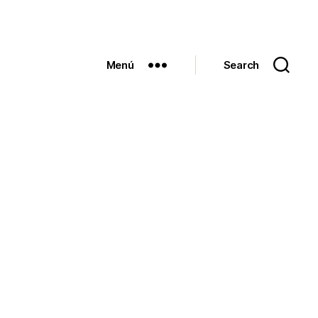
Menú
Search