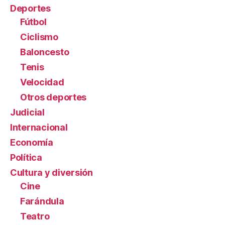
Deportes
Fútbol
Ciclismo
Baloncesto
Tenis
Velocidad
Otros deportes
Judicial
Internacional
Economía
Política
Cultura y diversión
Cine
Farándula
Teatro