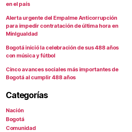
en el país
Alerta urgente del Empalme Anticorrupción
para impedir contratación de última hora en
MinIgualdad
Bogotá inició la celebración de sus 488 años
con música y fútbol
Cinco avances sociales más importantes de
Bogotá al cumplir 488 años
Categorías
Nación
Bogotá
Comunidad