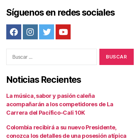
entradas
Síguenos en redes sociales
Buscar:
Noticias Recientes
La música, sabor y pasión caleña
acompañarán a los competidores de La
Carrera del Pacífico-Cali 10K
Colombia recibirá a su nuevo Presidente,
conozca los detalles de una posesión atípica