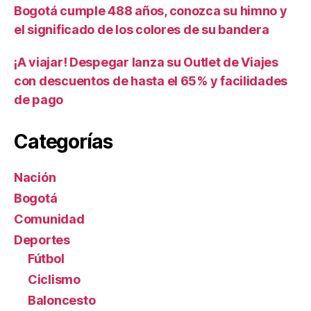
Bogotá cumple 488 años, conozca su himno y
el significado de los colores de su bandera
¡A viajar! Despegar lanza su Outlet de Viajes
con descuentos de hasta el 65% y facilidades
de pago
Categorías
Nación
Bogotá
Comunidad
Deportes
Fútbol
Ciclismo
Baloncesto