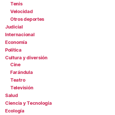
Tenis
Velocidad
Otros deportes
Judicial
Internacional
Economía
Política
Cultura y diversión
Cine
Farándula
Teatro
Televisión
Salud
Ciencia y Tecnología
Ecología