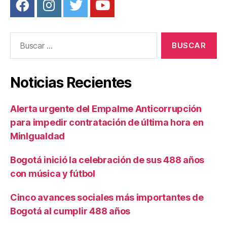
Buscar:
Noticias Recientes
Alerta urgente del Empalme Anticorrupción
para impedir contratación de última hora en
MinIgualdad
Bogotá inició la celebración de sus 488 años
con música y fútbol
Cinco avances sociales más importantes de
Bogotá al cumplir 488 años