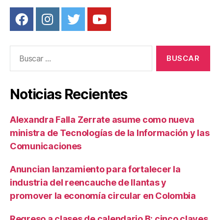
Buscar:
Noticias Recientes
Alexandra Falla Zerrate asume como nueva
ministra de Tecnologías de la Información y las
Comunicaciones
Anuncian lanzamiento para fortalecer la
industria del reencauche de llantas y
promover la economía circular en Colombia
Regreso a clases de calendario B: cinco claves