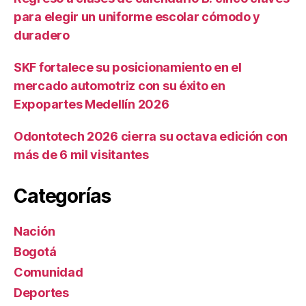
para elegir un uniforme escolar cómodo y
duradero
SKF fortalece su posicionamiento en el
mercado automotriz con su éxito en
Expopartes Medellín 2026
Odontotech 2026 cierra su octava edición con
más de 6 mil visitantes
Categorías
Nación
Bogotá
Comunidad
Deportes