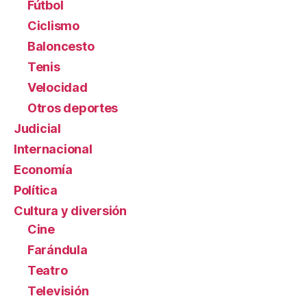
Fútbol
Ciclismo
Baloncesto
Tenis
Velocidad
Otros deportes
Judicial
Internacional
Economía
Política
Cultura y diversión
Cine
Farándula
Teatro
Televisión