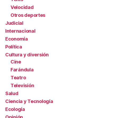
Velocidad
Otros deportes
Judicial
Internacional
Economía
Política
Cultura y diversión
Cine
Farándula
Teatro
Televisión
Salud
Ciencia y Tecnología
Ecología
Opinión