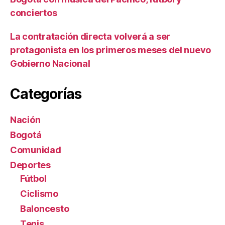
conciertos
La contratación directa volverá a ser
protagonista en los primeros meses del nuevo
Gobierno Nacional
Categorías
Nación
Bogotá
Comunidad
Deportes
Fútbol
Ciclismo
Baloncesto
Tenis