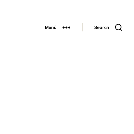
Menú
Search